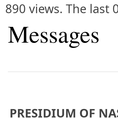
890 views. The last 
Messages
PRESIDIUM OF NA