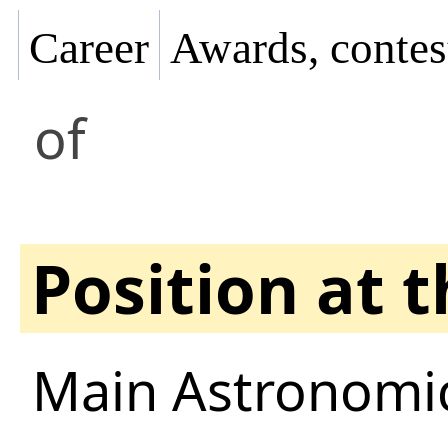
Career
Awards, contes
of
Position at 
Main Astronomic