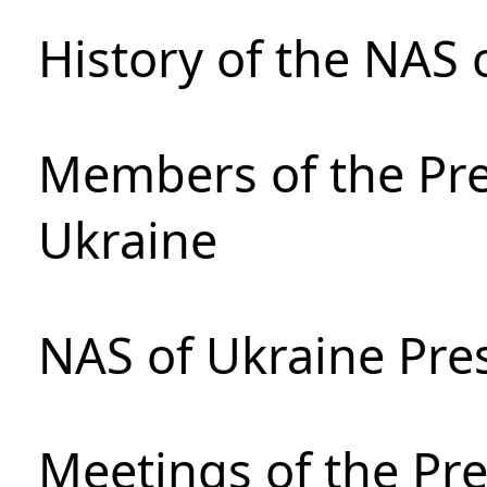
History of the NAS 
Members of the Pre
Ukraine
NAS of Ukraine Pre
Meetings of the Pre