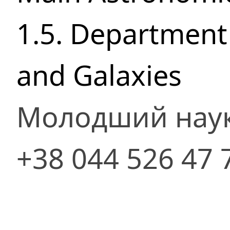
1.5. Department 
and Galaxies
Молодший наук
+38 044 526 47 