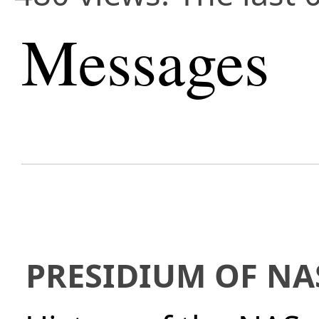
Messages
PRESIDIUM OF NA