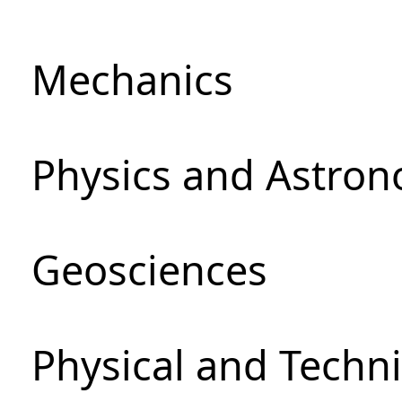
Mechanics
Physics and Astro
Geosciences
Physical and Techni