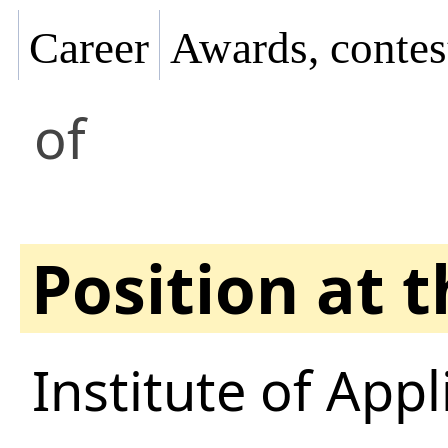
Career
Awards, contes
of
Position at 
Institute of App