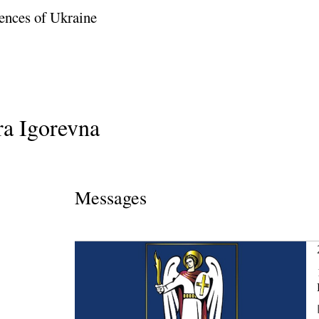
ences of Ukraine
a Igorevna
Messages