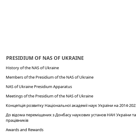
PRESIDIUM OF NAS OF UKRAINE
History of the NAS of Ukraine
Members of the Presidium of the NAS of Ukraine
NAS of Ukraine Presidium Apparatus​
Meetings of the Presidium of the NAS of Ukraine
Концепція розвитку Національної академії наук України на 2014-202
До відома переміщених з Донбасу наукових установ НАН України та 
працівників
Awards and Rewards