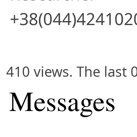
+38(044)424102
410 views. The last 
Messages