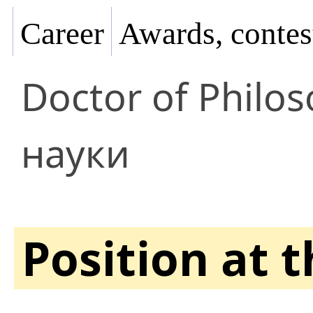
Career
Awards, contes
Doctor of Philo
науки
Position at 