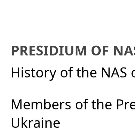
PRESIDIUM OF NA
History of the NAS 
Members of the Pre
Ukraine