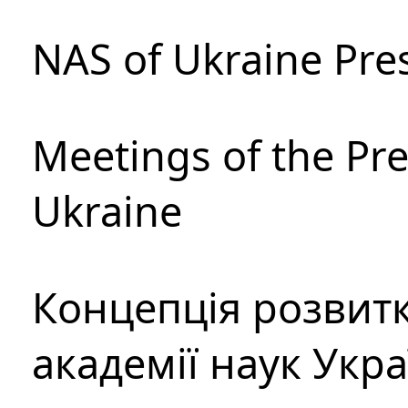
NAS of Ukraine Pre
Meetings of the Pre
Ukraine
Концепція розвитк
академії наук Укр