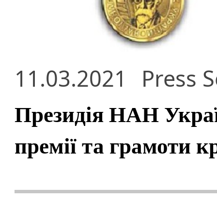
11.03.2021
Press S
Президія НАН Украї
премії та грамоти 