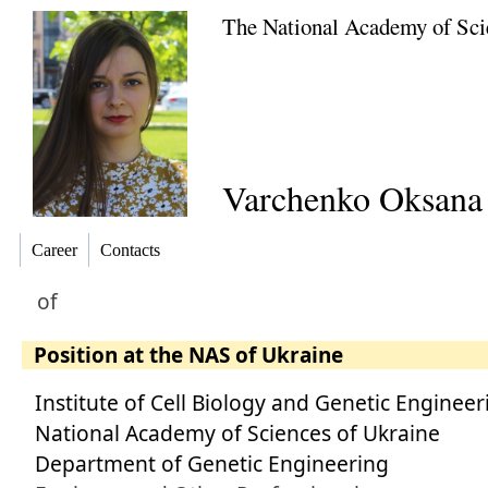
The National Academy of Sci
Varchenko Oksana 
Career
Contacts
of
Position at the NAS of Ukraine
Institute of Cell Biology and Genetic Engineer
National Academy of Sciences of Ukraine
Department of Genetic Engineering