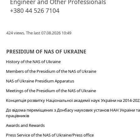
Engineer and Other Professionals
+380 44 526 7104
424 views. The last 07.08.2026 10:49
PRESIDIUM OF NAS OF UKRAINE
History of the NAS of Ukraine
Members of the Presidium of the NAS of Ukraine
NAS of Ukraine Presidium Apparatus​
Meetings of the Presidium of the NAS of Ukraine
Концепція розвитку Національної академії наук України на 2014-202
До відома переміщених з Донбасу наукових установ НАН України та 
працівників
Awards and Rewards
Press Service of the NAS of Ukraine/Press office