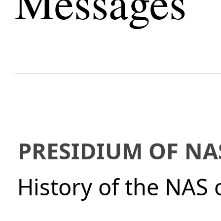
Messages
PRESIDIUM OF NA
History of the NAS 