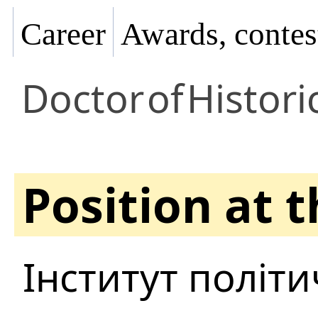
Career
Awards, contes
Doctor
of
Histori
Position at 
Інститут політи