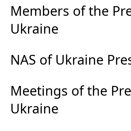
Members of the Pre
Ukraine
NAS of Ukraine Pre
Meetings of the Pre
Ukraine