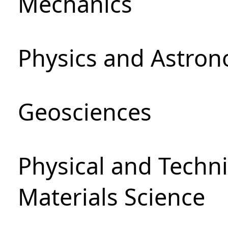
Mechanics
Physics and Astro
Geosciences
Physical and Techni
Materials Science