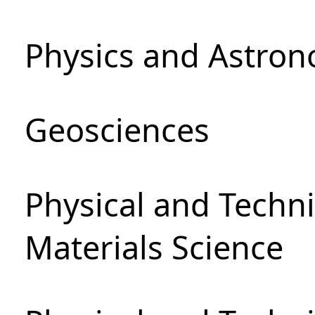
Physics and Astro
Geosciences
Physical and Techni
Materials Science