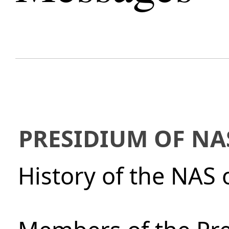
PRESIDIUM OF NA
History of the NAS 