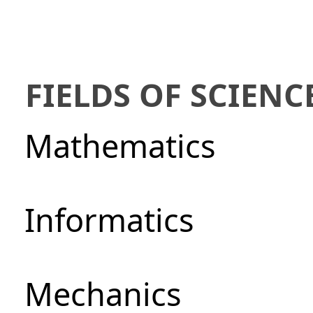
FIELDS OF SCIENC
Mathematics
Informatics
Mechanics