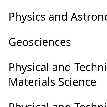
Physics and Astro
Geosciences
Physical and Techni
Materials Science
Physical and Techn