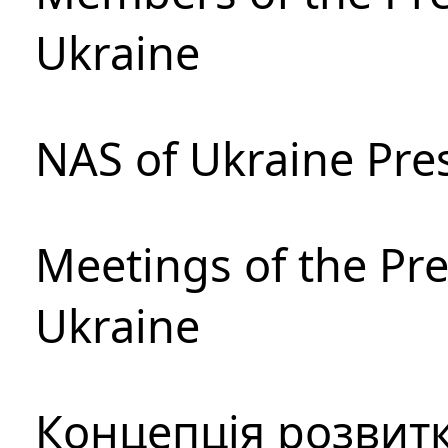
Ukraine
NAS of Ukraine Pre
Meetings of the Pre
Ukraine
Концепція розвитк