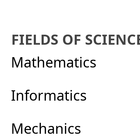
FIELDS OF SCIENC
Mathematics
Informatics
Mechanics