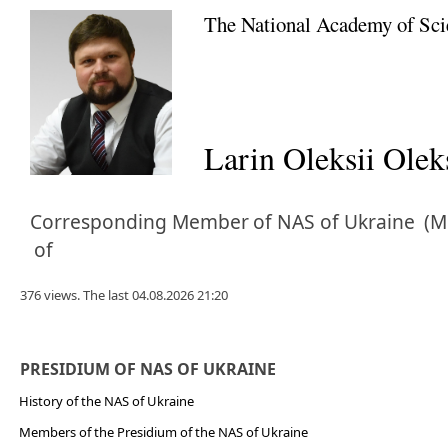
The National Academy of Sci
Larin Oleksii Ole
Corresponding Member
of NAS of Ukraine
(M
of
376 views. The last 04.08.2026 21:20
PRESIDIUM OF NAS OF UKRAINE
History of the NAS of Ukraine
Members of the Presidium of the NAS of Ukraine