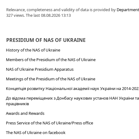
Relevance, completeness and validity of data is provided by
Department 
327 views. The last 08.08.2026 13:13
PRESIDIUM OF NAS OF UKRAINE
History of the NAS of Ukraine
Members of the Presidium of the NAS of Ukraine
NAS of Ukraine Presidium Apparatus​
Meetings of the Presidium of the NAS of Ukraine
Концепція розвитку Національної академії наук України на 2014-202
До відома переміщених з Донбасу наукових установ НАН України та 
працівників
Awards and Rewards
Press Service of the NAS of Ukraine/Press office
The NAS of Ukraine on facebook