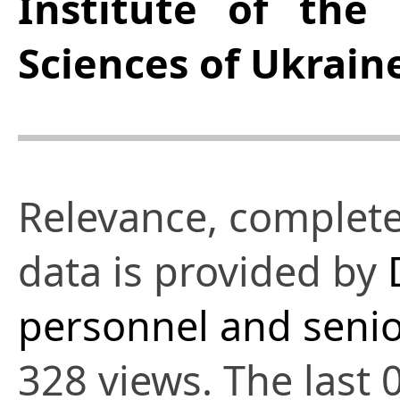
Institute of the
Sciences of Ukrain
Relevance, complete
data is provided by
personnel and senio
328 views. The last 