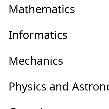
Mathematics
Informatics
Mechanics
Physics and Astro