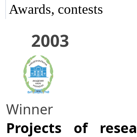
Awards, contests
2003
Winner
Projects of res