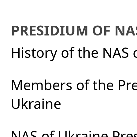
PRESIDIUM OF NA
History of the NAS 
Members of the Pre
Ukraine
NAS of Ukraine Pre