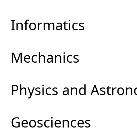
Informatics
Mechanics
Physics and Astro
Geosciences