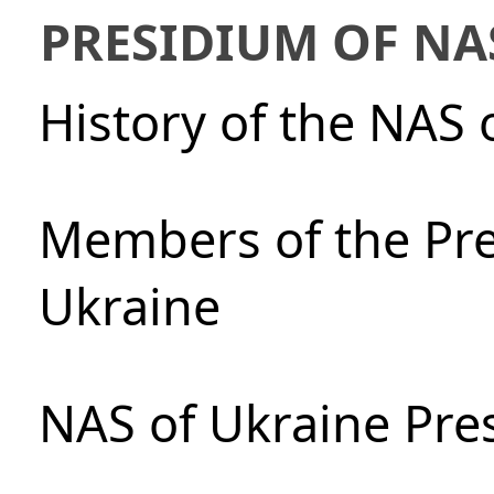
PRESIDIUM OF NA
History of the NAS 
Members of the Pre
Ukraine
NAS of Ukraine Pre