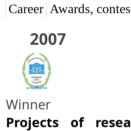
Career
Awards, contes
2007
Winner
Projects of res