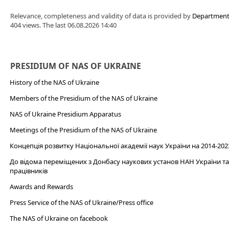
Relevance, completeness and validity of data is provided by
Department 
404 views. The last 06.08.2026 14:40
PRESIDIUM OF NAS OF UKRAINE
History of the NAS of Ukraine
Members of the Presidium of the NAS of Ukraine
NAS of Ukraine Presidium Apparatus​
Meetings of the Presidium of the NAS of Ukraine
Концепція розвитку Національної академії наук України на 2014-202
До відома переміщених з Донбасу наукових установ НАН України та 
працівників
Awards and Rewards
Press Service of the NAS of Ukraine/Press office
The NAS of Ukraine on facebook