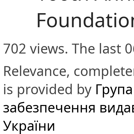
Foundatio
702 views. The last 
Relevance, completen
is provided by
Група
забезпечення вида
України