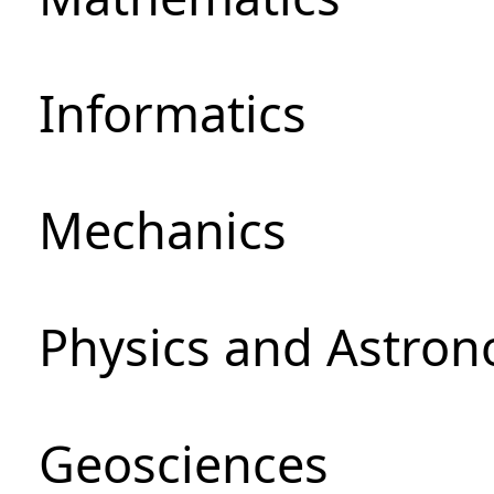
Informatics
Mechanics
Physics and Astro
Geosciences