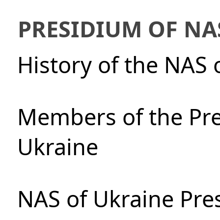
PRESIDIUM OF NA
History of the NAS 
Members of the Pre
Ukraine
NAS of Ukraine Pre