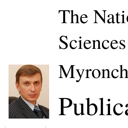
The Nati
Sciences
Myronch
Public