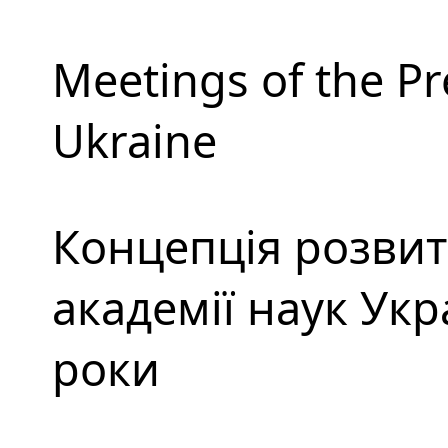
Meetings of the Pr
Ukraine
Концепція розвит
академії наук Укр
роки