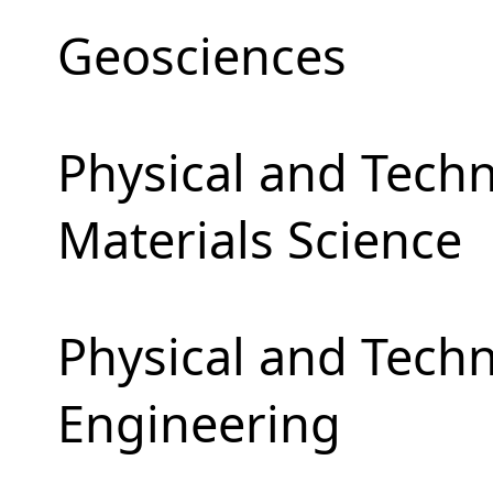
Geosciences
Physical and Techn
Materials Science
Physical and Tech
Engineering