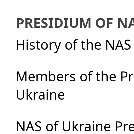
PRESIDIUM OF N
History of the NAS
Members of the Pr
Ukraine
NAS of Ukraine Pr