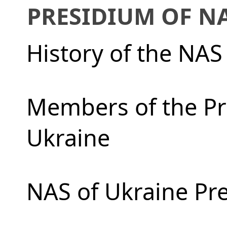
PRESIDIUM OF N
History of the NAS
Members of the Pr
Ukraine
NAS of Ukraine Pr