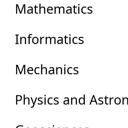
Mathematics
Informatics
Mechanics
Physics and Astr