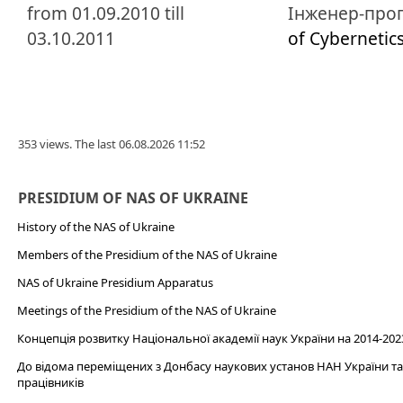
from 01.09.2010 till
Інженер-прогр
03.10.2011
of Cybernetic
353 views. The last 06.08.2026 11:52
PRESIDIUM OF NAS OF UKRAINE
History of the NAS of Ukraine
Members of the Presidium of the NAS of Ukraine
NAS of Ukraine Presidium Apparatus​
Meetings of the Presidium of the NAS of Ukraine
Концепція розвитку Національної академії наук України на 2014-202
До відома переміщених з Донбасу наукових установ НАН України та 
працівників