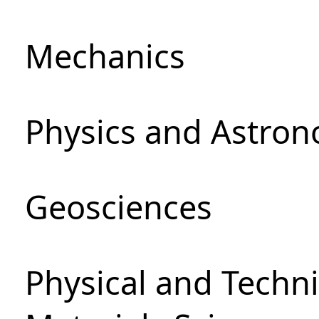
Mechanics
Physics and Astro
Geosciences
Physical and Techni