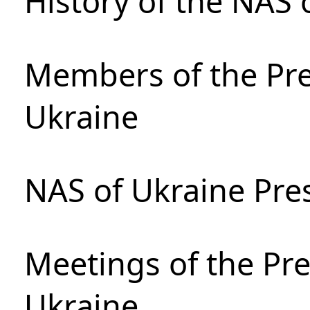
History of the NAS 
Members of the Pre
Ukraine
NAS of Ukraine Pre
Meetings of the Pre
Ukraine