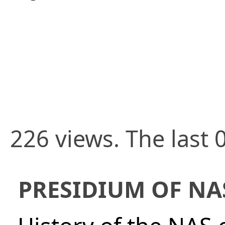
226 views. The last 
PRESIDIUM OF NA