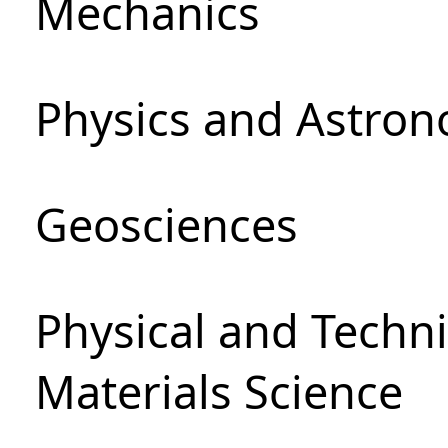
Mechanics
Physics and Astro
Geosciences
Physical and Techni
Materials Science