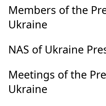
Members of the Pre
Ukraine
NAS of Ukraine Pre
Meetings of the Pre
Ukraine