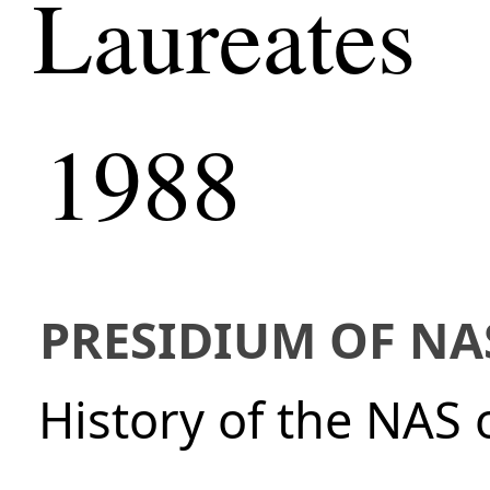
Laureates
1988
PRESIDIUM OF NA
History of the NAS 