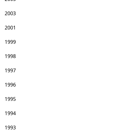
2003
2001
1999
1998
1997
1996
1995
1994
1993