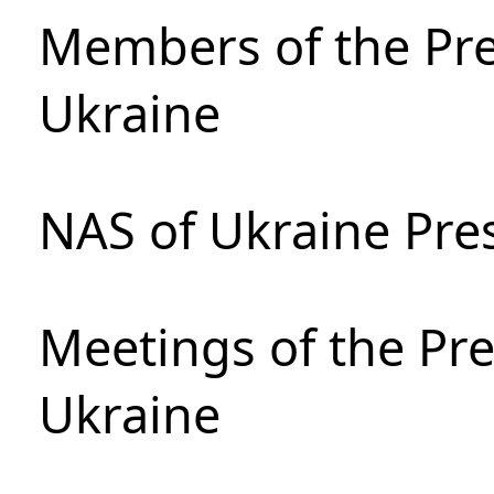
Members of the Pre
Ukraine
NAS of Ukraine Pre
Meetings of the Pre
Ukraine