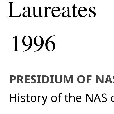
Laureates
1996
PRESIDIUM OF NA
History of the NAS 