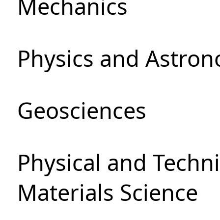
Mechanics
Physics and Astro
Geosciences
Physical and Techni
Materials Science