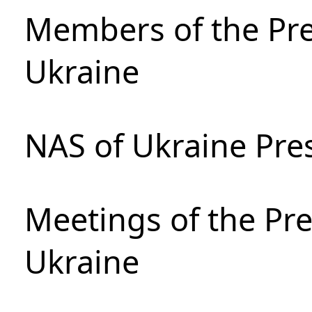
Members of the Pre
Ukraine
NAS of Ukraine Pre
Meetings of the Pre
Ukraine