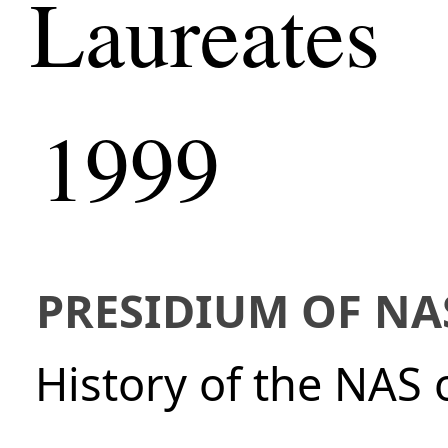
Laureates
1999
PRESIDIUM OF NA
History of the NAS 