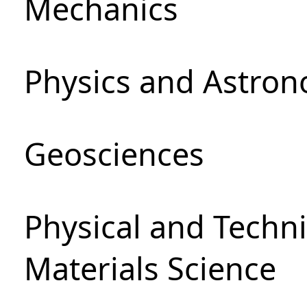
Mechanics
Physics and Astro
Geosciences
Physical and Techni
Materials Science