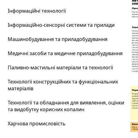
Інформаційні технології
Інформаційно-сенсорні системи та прилади
Машинобудування та приладобудування
Медичні засоби та медичне приладобудування
Паливно-мастильні матеріали та технології
Технології конструкційних та функціональних
матеріалів
Технології та обладнання для виявлення, оцінки
та видобутку корисних копалин
Харчова промисловість