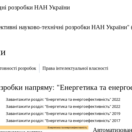
адні розробки НАН України
ктивні науково-технічні розробки НАН України" (2
ми
отовності розробок
Права інтелектуальної власності
зробки напряму: "Енергетика та енерго
Завантажити розділ: "Енергетика та енергоефективність" 2022
Завантажити розділ: "Енергетика та енергоефективність" 2022
Завантажити розділ: "Енергетика та енергоефективність" 2019
Завантажити розділ: "Енергетика та енергоефективність" 2017
Автоматизован