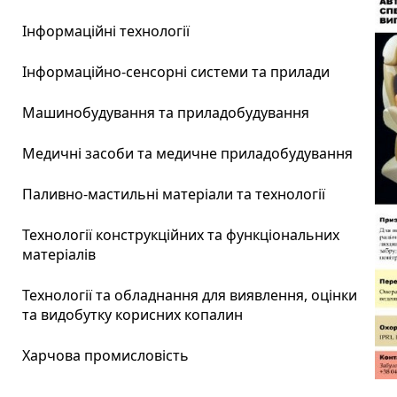
Інформаційні технології
Інформаційно-сенсорні системи та прилади
Машинобудування та приладобудування
Медичні засоби та медичне приладобудування
Паливно-мастильні матеріали та технології
Технології конструкційних та функціональних
матеріалів
Технології та обладнання для виявлення, оцінки
та видобутку корисних копалин
Харчова промисловість