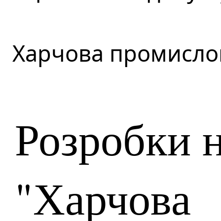
Харчова промисло
Розробки 
"Харчова