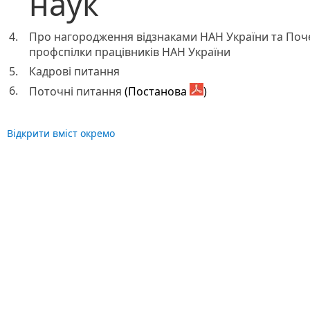
наук
4.
Про нагородження відзнаками НАН України та Поч
профспілки працівників НАН України
5.
Кадрові питання
6.
Поточні питання
(Постанова
)
Відкрити вміст окремо