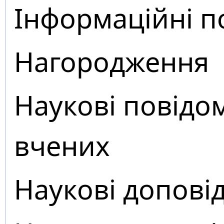
Інформаційні п
Нагородження
Наукові повідо
вчених
Наукові доповід