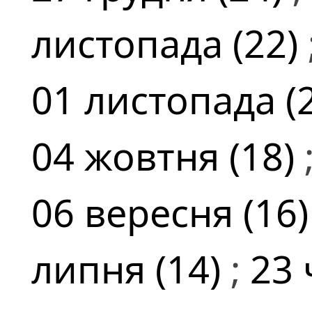
листопада (22)
01 листопада (
04 жовтня (18)
06 вересня (16
липня (14)
;
23 