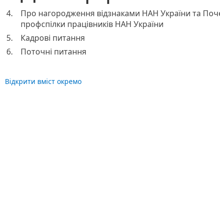
4.
Про нагородження відзнаками НАН України та Поч
профспілки працівників НАН України
5.
Кадрові питання
6.
Поточні питання
Відкрити вміст окремо