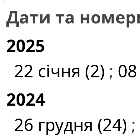
Дати та номер
2025
22 січня (2)
;
08
2024
26 грудня (24)
;