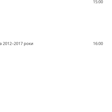
15:00
а 2012–2017 роки
16:00