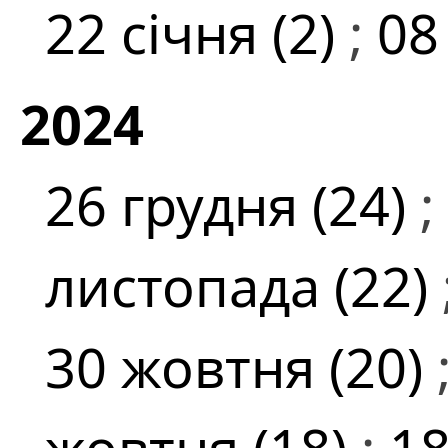
22 січня (2)
;
08
2024
26 грудня (24)
;
листопада (22)
30 жовтня (20)