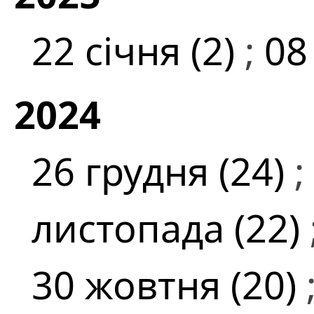
22 січня (2)
;
08
2024
26 грудня (24)
;
листопада (22)
30 жовтня (20)