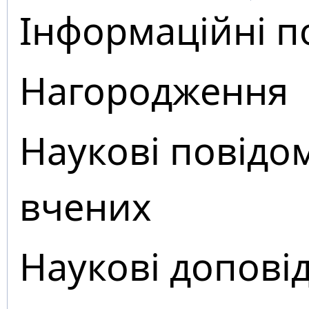
Інформаційні п
Нагородження
Наукові повідо
вчених
Наукові доповід