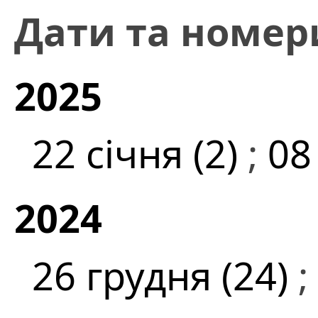
Дати та номер
2025
22 січня (2)
;
08
2024
26 грудня (24)
;