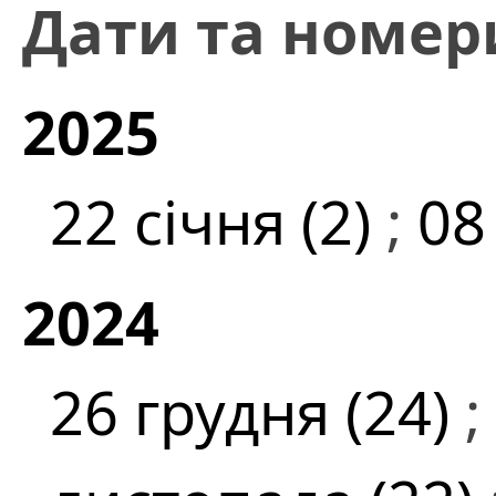
Дати та номер
2025
22 січня (2)
;
08
2024
26 грудня (24)
;