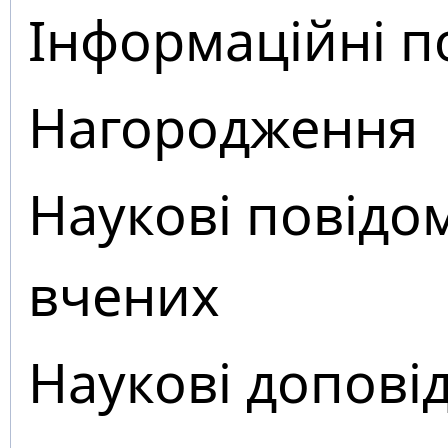
Інформаційні п
Нагородження
Наукові повідо
вчених
Наукові доповід