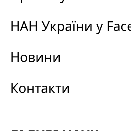
НАН України у Fac
Новини
Контакти