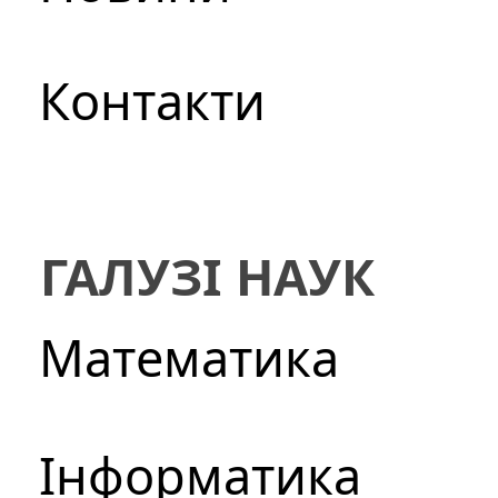
Контакти
ГАЛУЗІ НАУК
Математика
Інформатика