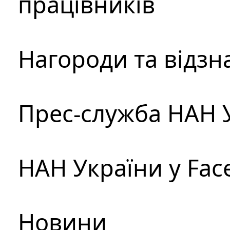
працівників
Нагороди та відзн
Прес-служба НАН 
НАН України у Fac
Новини