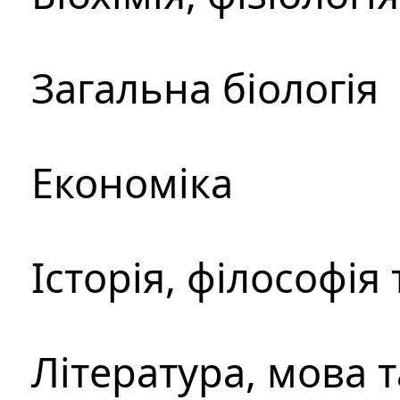
Загальна біологія
Економіка
Історія, філософія
Література, мова 