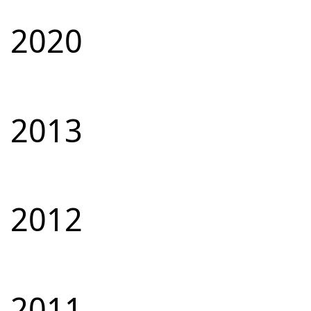
2020
2013
2012
2011