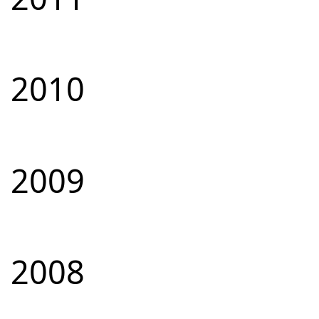
2010
2009
2008