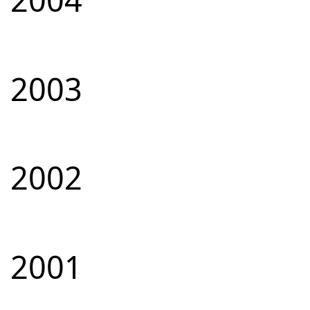
2003
2002
2001