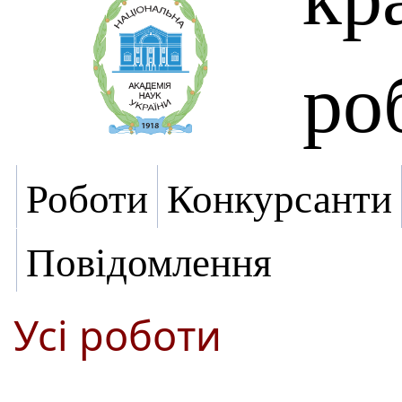
ро
Роботи
Конкурсанти
Повідомлення
Усі роботи