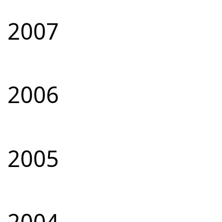
2007
2006
2005
2004