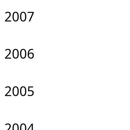
2007
2006
2005
2004