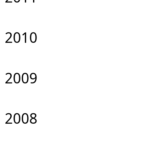
2010
2009
2008