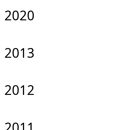
2020
2013
2012
2011