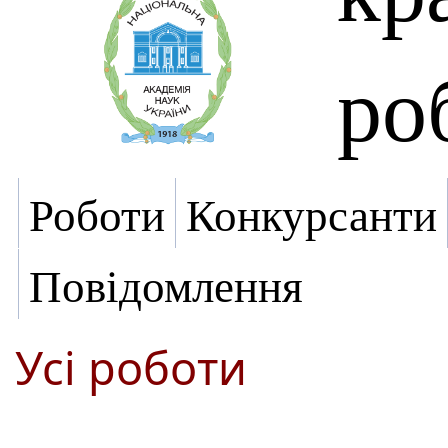
ро
Роботи
Конкурсанти
Повідомлення
Усі роботи