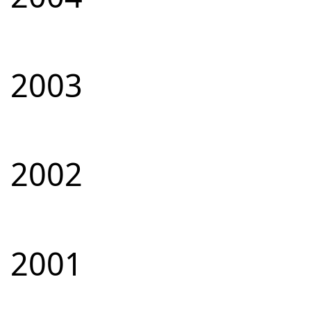
2003
2002
2001