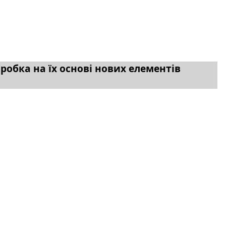
робка на їх основі нових елементів