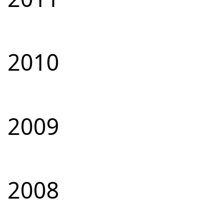
2010
2009
2008