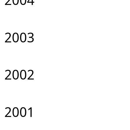
2003
2002
2001