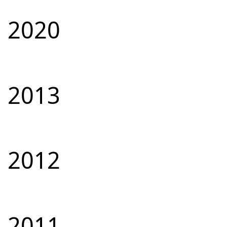
2020
2013
2012
2011