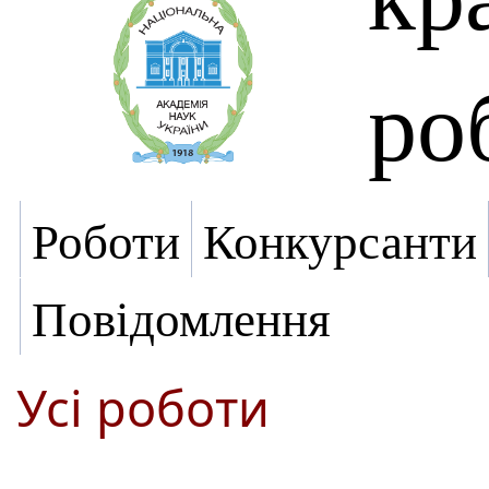
ро
Роботи
Конкурсанти
Повідомлення
Усі роботи