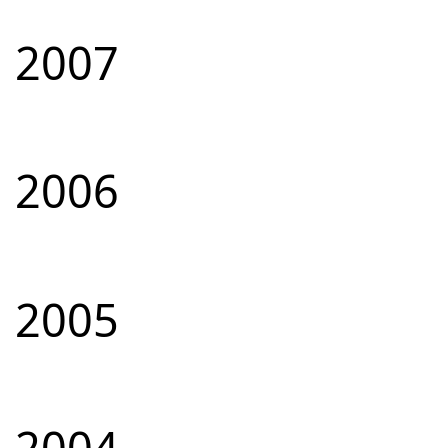
2007
2006
2005
2004