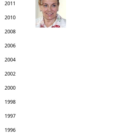
2011
2010
2008
2006
2004
2002
2000
1998
1997
1996