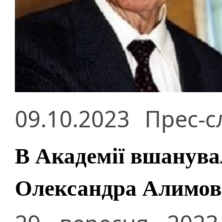
09.10.2023
Прес-с
В Академії вшанува
Олександра Алимова