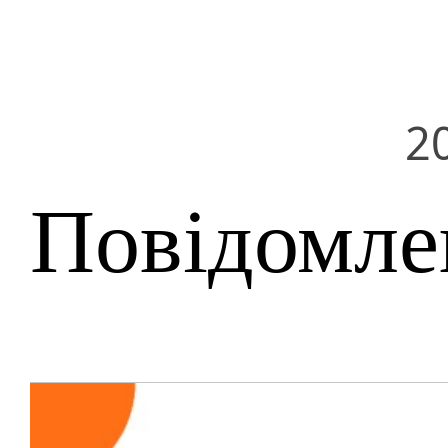
2
Повідомле