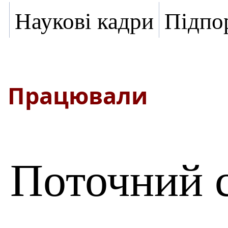
Наукові кадри
Підпо
Працювали
Поточний 