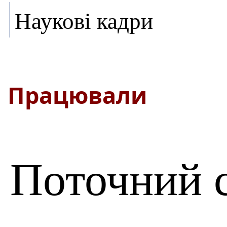
Наукові кадри
Працювали
Поточний 