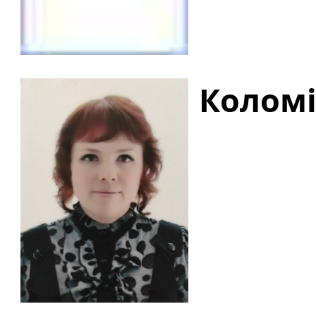
Коломі