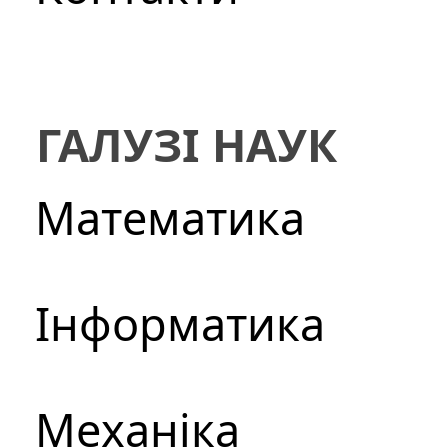
ГАЛУЗІ НАУК
Математика
Інформатика
Механіка