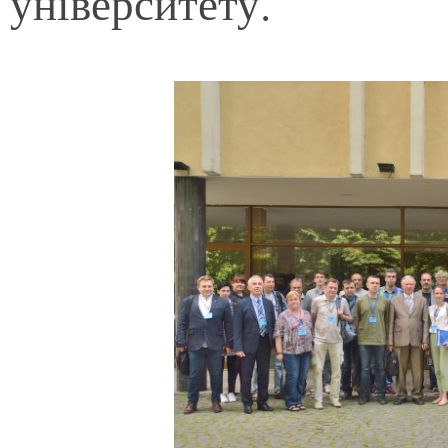
університету.