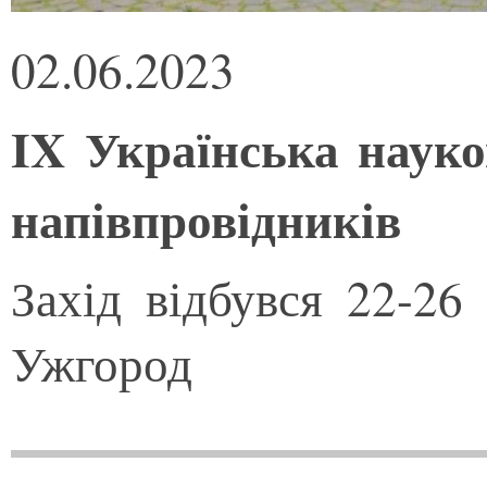
02.06.2023
IX Українська науко
напівпровідників
Захід відбувся 22-26
Ужгород