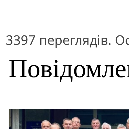
3397 переглядів. О
Повідомле