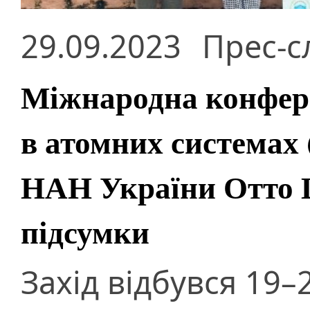
29.09.2023
Прес-с
Міжнародна конфере
в атомних системах 
НАН України Отто 
підсумки
Захід відбувся 19–