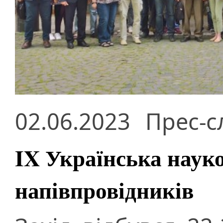
02.06.2023
Прес-с
IX Українська науко
напівпровідників